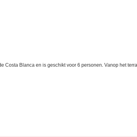
n de Costa Blanca en is geschikt voor 6 personen. Vanop het ter