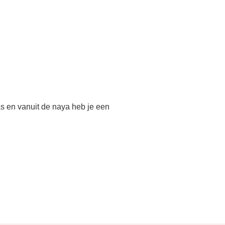
ras en vanuit de naya heb je een